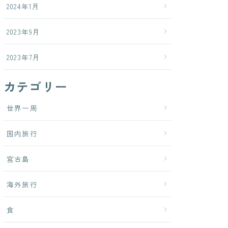
2024年1月
2023年9月
2023年7月
カテゴリー
世界一周
国内旅行
宮古島
海外旅行
食