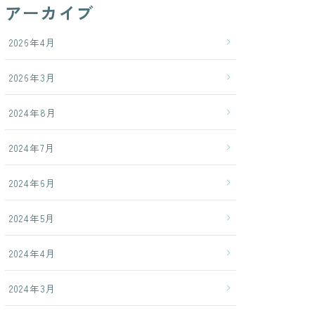
アーカイブ
2026年4月
2026年3月
2024年8月
2024年7月
2024年6月
2024年5月
2024年4月
2024年3月