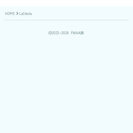
HOME
Lalibela
2023–2026 PANA旅