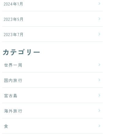
2024年1月
2023年9月
2023年7月
カテゴリー
世界一周
国内旅行
宮古島
海外旅行
食