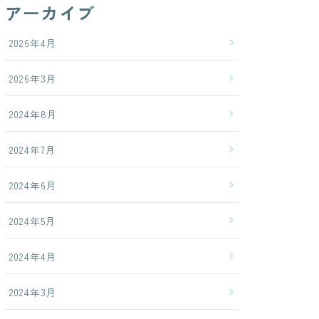
アーカイブ
2026年4月
2026年3月
2024年8月
2024年7月
2024年6月
2024年5月
2024年4月
2024年3月