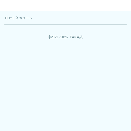
HOME
カタール
2023–2026 PANA旅